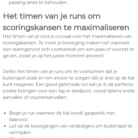
passing lanes te behouden.
Het timen van je runs om
scoringskansen te maximaliseren
Het timen van je runs is cruciaal voor het maximaliseren van
scoringskansen. Je moet je beweging maken net wanneer
een teamgenoot zich voorbereidt om een pass of voorzet te
geven, zodat je op het juiste moment arriveert.
Oefen het timen van je runs om te voorkomen dat je
buitenspel staat en om ervoor te zorgen dat je snel op de bal
kunt reageren. Een goed getimede run kan je in de perfecte
positie brengen voor een tap-in doelpunt, vooral tijdens snelle
aanvallen of counteraanvallen.
Begin je run wanneer de bal wordt gespeeld, niet
daarvoor.
Let op de bewegingen van verdedigers om buitenspel te
vermijden.