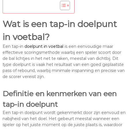
Wat is een tap-in doelpunt
in voetbal?
Een tap-in
doelpunt in voetbal
is een eenvoudige maar
effectieve scoringsmethode waarbij een speler scoort door
de bal lichtjes in het net te raken, meestal van dichtbij. Dit
type doelpunt is vaak het resultaat van een goed geplaatste
pass of rebound, waarbij minimale inspanning en precisie van
de scorer vereist zijn.
Definitie en kenmerken van een
tap-in doelpunt
Een tap-in doelpunt wordt gekenmerkt door zijn eenvoud en
nabijheid van het doel. Het gebeurt meestal wanneer een
speler op het juiste moment op de juiste plaats is, waardoor