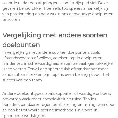
scoorde nadat een afgebogen schot in zijn pad viel. Deze
gevallen benadrukken hoe zelfs top spelers afhankelijk zijn
van positionering en bewustzijn om eenvoudige doelpunten
te scoren.
Vergelijking met andere soorten
doelpunten
In vergelijking met andere soorten doelpunten, zoals
afstandsschoten of volleys, vereisen tap-in doelpunten
minder technische vaardigheid en zijn ze vaak gemakkelijker
uit te voeren. Terwijl een spectaculair afstandsschot meer
aandacht kan trekken, zijn tap-ins even belangrijk voor het
succes van een team.
Andere doelpunttypes, zoals kopballen of vaardige dribbels,
omvatten vaak meer complexiteit en risico. Tap-ins
benadrukken daarentegen positionering en timing, waardoor
ze een betrouwbare scoringsmethode zijn, vooral in
spannende wedstrijden.