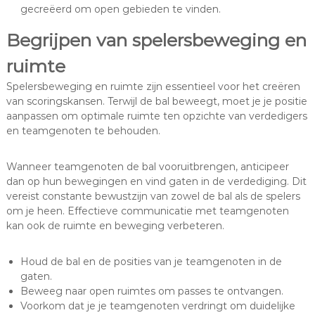
gecreëerd om open gebieden te vinden.
Begrijpen van spelersbeweging en
ruimte
Spelersbeweging en ruimte zijn essentieel voor het creëren
van scoringskansen. Terwijl de bal beweegt, moet je je positie
aanpassen om optimale ruimte ten opzichte van verdedigers
en teamgenoten te behouden.
Wanneer teamgenoten de bal vooruitbrengen, anticipeer
dan op hun bewegingen en vind gaten in de verdediging. Dit
vereist constante bewustzijn van zowel de bal als de spelers
om je heen. Effectieve communicatie met teamgenoten
kan ook de ruimte en beweging verbeteren.
Houd de bal en de posities van je teamgenoten in de
gaten.
Beweeg naar open ruimtes om passes te ontvangen.
Voorkom dat je je teamgenoten verdringt om duidelijke