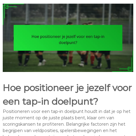
Hoe positioneer je jezelf voor
een tap-in doelpunt?
Positioneren voor een tap-in doelpunt houdt in dat je op het
juiste moment op de juiste plaats bent, klaar om van
scoringskansen te profiteren. Belangrijke factoren zijn het
begrijpen van veldposities, spelersbewegingen en het