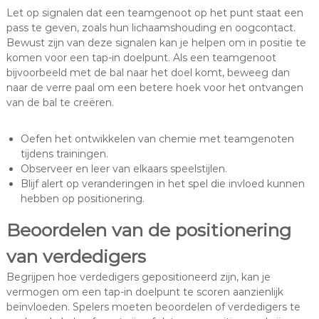
Let op signalen dat een teamgenoot op het punt staat een
pass te geven, zoals hun lichaamshouding en oogcontact.
Bewust zijn van deze signalen kan je helpen om in positie te
komen voor een tap-in doelpunt. Als een teamgenoot
bijvoorbeeld met de bal naar het doel komt, beweeg dan
naar de verre paal om een betere hoek voor het ontvangen
van de bal te creëren.
Oefen het ontwikkelen van chemie met teamgenoten
tijdens trainingen.
Observeer en leer van elkaars speelstijlen.
Blijf alert op veranderingen in het spel die invloed kunnen
hebben op positionering.
Beoordelen van de positionering
van verdedigers
Begrijpen hoe verdedigers gepositioneerd zijn, kan je
vermogen om een tap-in doelpunt te scoren aanzienlijk
beïnvloeden. Spelers moeten beoordelen of verdedigers te