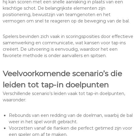
hij kan scoren met een snelle aanraking in plaats van een
krachtige schot. De belangrijkste elementen zijn
positionering, bewustzijn van teamgenoten en het
vermogen om snel te reageren op de beweging van de bal.
Spelers bevinden zich vaak in scoringsposities door effectieve
samenwerking en communicatie, wat kansen voor tap-ins
creëert. De uitvoering is eenvoudig, waardoor het een
favoriete methode is onder aanvallers en spitsen.
Veelvoorkomende scenario’s die
leiden tot tap-in doelpunten
Verschillende scenario’s leiden vaak tot tap-in doelpunten,
waaronder:
Rebounds van een redding van de doelman, waarbij de bal
weer in het spel wordt gebracht.
Voorzetten vanaf de flanken die perfect getimed zijn voor
een speler om af te maken.