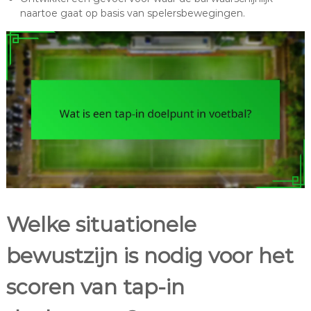
naartoe gaat op basis van spelersbewegingen.
Welke situationele
bewustzijn is nodig voor het
scoren van tap-in