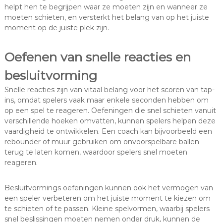
helpt hen te begrijpen waar ze moeten zijn en wanneer ze
moeten schieten, en versterkt het belang van op het juiste
moment op de juiste plek zijn.
Oefenen van snelle reacties en
besluitvorming
Snelle reacties zijn van vitaal belang voor het scoren van tap-
ins, omdat spelers vaak maar enkele seconden hebben om
op een spel te reageren. Oefeningen die snel schieten vanuit
verschillende hoeken omvatten, kunnen spelers helpen deze
vaardigheid te ontwikkelen. Een coach kan bijvoorbeeld een
rebounder of muur gebruiken om onvoorspelbare ballen
terug te laten komen, waardoor spelers snel moeten
reageren.
Besluitvormings oefeningen kunnen ook het vermogen van
een speler verbeteren om het juiste moment te kiezen om
te schieten of te passen. Kleine spelvormen, waarbij spelers
snel beslissingen moeten nemen onder druk, kunnen de