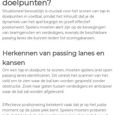
doelpunten?
Situationeel bewustzijn is cruciaal voor het scoren van tap-in
doelpunten in voetbal, omdat het inhoudt dat je de
dynamiek van het spel begrijpt en jezelf effectief
positioneert. Spelers moeten alert zijn op de bewegingen
van teamgenoten en verdedigers, evenals de beschikbare
passing lanes die kunnen leiden tot scoringskansen.
Herkennen van passing lanes en
kansen
Om een tap-in doelpunt te scoren, moeten spelers snel open
passing lanes identificeren. Dit vereist het scannen van het
veld om te zien waar de bal kan worden gespeeld zonder
obstructie. Zoek naar gaten tussen verdedigers en anticipeer
waar de bal zal worden afgeleverd.
Effectieve positionering betekent vaak dat je op het juiste
moment op de juiste plek bent. Spelers moeten proberen