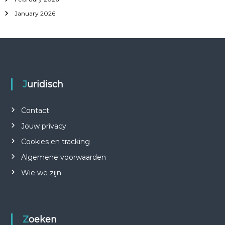
January 2026
Juridisch
Contact
Jouw privacy
Cookies en tracking
Algemene voorwaarden
Wie we zijn
Zoeken