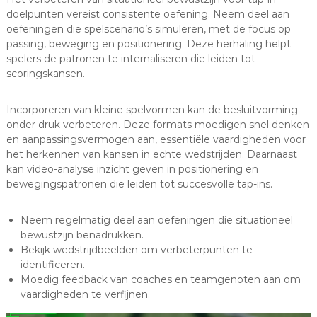
doelpunten vereist consistente oefening. Neem deel aan
oefeningen die spelscenario’s simuleren, met de focus op
passing, beweging en positionering. Deze herhaling helpt
spelers de patronen te internaliseren die leiden tot
scoringskansen.
Incorporeren van kleine spelvormen kan de besluitvorming
onder druk verbeteren. Deze formats moedigen snel denken
en aanpassingsvermogen aan, essentiële vaardigheden voor
het herkennen van kansen in echte wedstrijden. Daarnaast
kan video-analyse inzicht geven in positionering en
bewegingspatronen die leiden tot succesvolle tap-ins.
Neem regelmatig deel aan oefeningen die situationeel
bewustzijn benadrukken.
Bekijk wedstrijdbeelden om verbeterpunten te
identificeren.
Moedig feedback van coaches en teamgenoten aan om
vaardigheden te verfijnen.