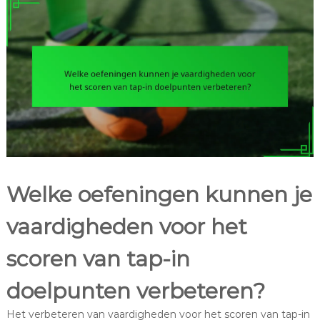
Welke oefeningen kunnen je
vaardigheden voor het
scoren van tap-in
doelpunten verbeteren?
Het verbeteren van vaardigheden voor het scoren van tap-in