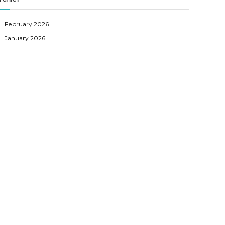
February 2026
January 2026