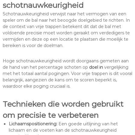
schotnauwkeurigheid
Schotnauwkeurigheid verwijst naar het vermogen van een
speler om de bal naar het beoogde doelgebied te richten. In
de context van vrije trappen betekent dit dat de bal met
voldoende precisie moet worden geraakt om verdedigers te
vermijden en deze op een locatie te plaatsen die moeilijk te
bereiken is voor de doelman.
Hoge schotnauwkeurigheid wordt doorgaans gemeten aan
de hand van het percentage schoten op
doel in
vergelijking
met het totaal aantal pogingen. Voor vrije trappen is dit vooral
belangrijk, aangezien de kans om te scoren beperkt is,
waardoor elke poging cruciaal is.
Technieken die worden gebruikt
om precisie te verbeteren
Lichaamspositionering:
Een goede uitlijning van het
lichaam en de voeten kan de schotnauwkeurigheid