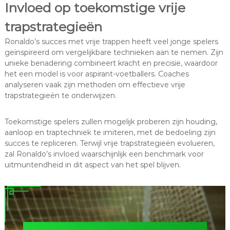
Invloed op toekomstige vrije
trapstrategieën
Ronaldo’s succes met vrije trappen heeft veel jonge spelers
geïnspireerd om vergelijkbare technieken aan te nemen. Zijn
unieke benadering combineert kracht en precisie, waardoor
het een model is voor aspirant-voetballers. Coaches
analyseren vaak zijn methoden om effectieve vrije
trapstrategieën te onderwijzen.
Toekomstige spelers zullen mogelijk proberen zijn houding,
aanloop en traptechniek te imiteren, met de bedoeling zijn
succes te repliceren. Terwijl vrije trapstrategieën evolueren,
zal Ronaldo’s invloed waarschijnlijk een benchmark voor
uitmuntendheid in dit aspect van het spel blijven.