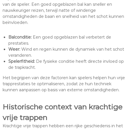
van de speler. Een goed opgeblazen bal kan sneller en
nauwkeuriger reizen, terwijl natte of winderige
omstandigheden de baan en snelheid van het schot kunnen
beïnvloeden.
Balconditie:
Een goed opgeblazen bal verbetert de
prestaties.
Weer:
Wind en regen kunnen de dynamiek van het schot
veranderen.
Spelerfitheid:
De fysieke conditie heeft directe invloed op
de trapkracht.
Het begrijpen van deze factoren kan spelers helpen hun vrije
trapprestaties te optimaliseren, zodat ze hun techniek
kunnen aanpassen op basis van externe omstandigheden.
Historische context van krachtige
vrije trappen
Krachtige vrije trappen hebben een rijke geschiedenis in het