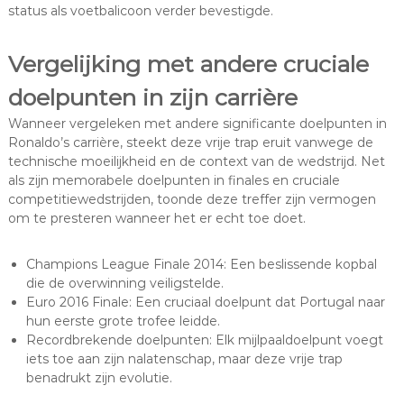
status als voetbalicoon verder bevestigde.
Vergelijking met andere cruciale
doelpunten in zijn carrière
Wanneer vergeleken met andere significante doelpunten in
Ronaldo’s carrière, steekt deze vrije trap eruit vanwege de
technische moeilijkheid en de context van de wedstrijd. Net
als zijn memorabele doelpunten in finales en cruciale
competitiewedstrijden, toonde deze treffer zijn vermogen
om te presteren wanneer het er echt toe doet.
Champions League Finale 2014: Een beslissende kopbal
die de overwinning veiligstelde.
Euro 2016 Finale: Een cruciaal doelpunt dat Portugal naar
hun eerste grote trofee leidde.
Recordbrekende doelpunten: Elk mijlpaaldoelpunt voegt
iets toe aan zijn nalatenschap, maar deze vrije trap
benadrukt zijn evolutie.