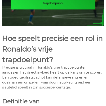
Hoe speelt precisie een rol in
Ronaldo’s vrije
trapdoelpunt?
Precisie is cruciaal in Ronaldo’s vrije trapdoelpunten,
aangezien het direct invloed heeft op de kans om te scoren.
Een goed geplaatst schot kan defensieve muren en
doelmannen omzeilen, waardoor nauwkeurigheid een
sleutelrol speelt in zijn succespercentage.
Definitie van