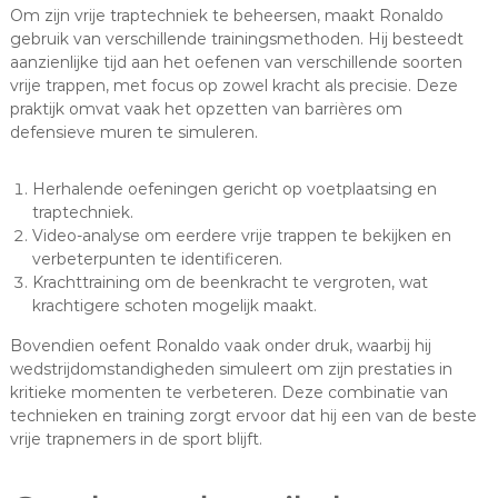
Om zijn vrije traptechniek te beheersen, maakt Ronaldo
gebruik van verschillende trainingsmethoden. Hij besteedt
aanzienlijke tijd aan het oefenen van verschillende soorten
vrije trappen, met focus op zowel kracht als precisie. Deze
praktijk omvat vaak het opzetten van barrières om
defensieve muren te simuleren.
Herhalende oefeningen gericht op voetplaatsing en
traptechniek.
Video-analyse om eerdere vrije trappen te bekijken en
verbeterpunten te identificeren.
Krachttraining om de beenkracht te vergroten, wat
krachtigere schoten mogelijk maakt.
Bovendien oefent Ronaldo vaak onder druk, waarbij hij
wedstrijdomstandigheden simuleert om zijn prestaties in
kritieke momenten te verbeteren. Deze combinatie van
technieken en training zorgt ervoor dat hij een van de beste
vrije trapnemers in de sport blijft.