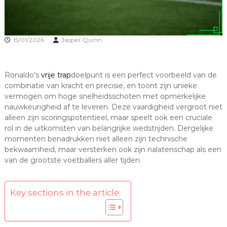
15/01/2026
Jasper Quinn
Ronaldo’s
vrije trap
doelpunt is een perfect voorbeeld van de
combinatie van kracht en precisie, en toont zijn unieke
vermogen om hoge snelheidsschoten met opmerkelijke
nauwkeurigheid af te leveren. Deze vaardigheid vergroot niet
alleen zijn scoringspotentieel, maar speelt ook een cruciale
rol in de uitkomsten van belangrijke wedstrijden. Dergelijke
momenten benadrukken niet alleen zijn technische
bekwaamheid, maar versterken ook zijn nalatenschap als een
van de grootste voetballers aller tijden.
Key sections in the article: