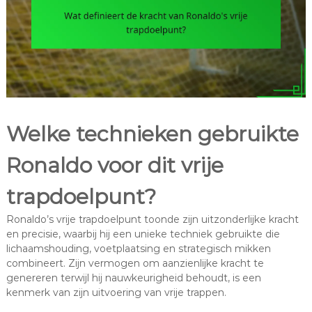
Welke technieken gebruikte
Ronaldo voor dit vrije
trapdoelpunt?
Ronaldo’s vrije trapdoelpunt toonde zijn uitzonderlijke kracht
en precisie, waarbij hij een unieke techniek gebruikte die
lichaamshouding, voetplaatsing en strategisch mikken
combineert. Zijn vermogen om aanzienlijke kracht te
genereren terwijl hij nauwkeurigheid behoudt, is een
kenmerk van zijn uitvoering van vrije trappen.