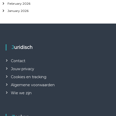
February 2026
January 2026
Juridisch
Contact
Jouw privacy
Cookies en tracking
Algemene voorwaarden
Wie we zijn