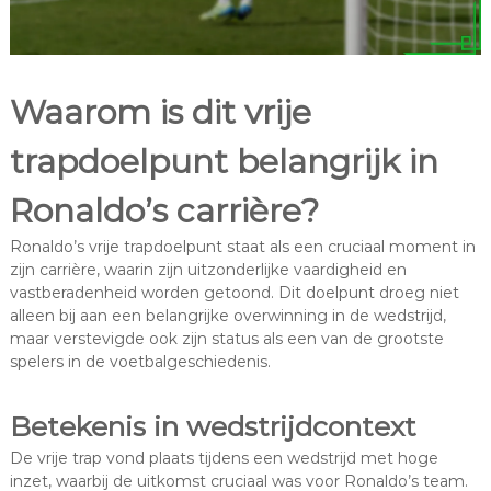
Waarom is dit vrije
trapdoelpunt belangrijk in
Ronaldo’s carrière?
Ronaldo’s vrije trapdoelpunt staat als een cruciaal moment in
zijn carrière, waarin zijn uitzonderlijke vaardigheid en
vastberadenheid worden getoond. Dit doelpunt droeg niet
alleen bij aan een belangrijke overwinning in de wedstrijd,
maar verstevigde ook zijn status als een van de grootste
spelers in de voetbalgeschiedenis.
Betekenis in wedstrijdcontext
De vrije trap vond plaats tijdens een wedstrijd met hoge
inzet, waarbij de uitkomst cruciaal was voor Ronaldo’s team.