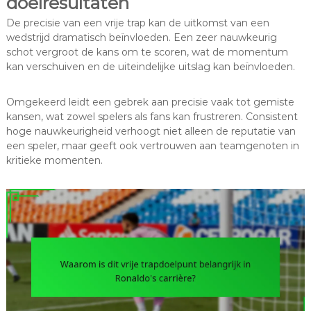
doelresultaten
De precisie van een vrije trap kan de uitkomst van een
wedstrijd dramatisch beïnvloeden. Een zeer nauwkeurig
schot vergroot de kans om te scoren, wat de momentum
kan verschuiven en de uiteindelijke uitslag kan beïnvloeden.
Omgekeerd leidt een gebrek aan precisie vaak tot gemiste
kansen, wat zowel spelers als fans kan frustreren. Consistent
hoge nauwkeurigheid verhoogt niet alleen de reputatie van
een speler, maar geeft ook vertrouwen aan teamgenoten in
kritieke momenten.