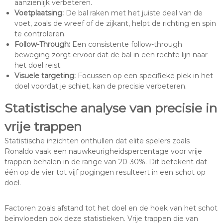
aanzienlijk verbeteren.
Voetplaatsing:
De bal raken met het juiste deel van de
voet, zoals de wreef of de zijkant, helpt de richting en spin
te controleren.
Follow-Through:
Een consistente follow-through
beweging zorgt ervoor dat de bal in een rechte lijn naar
het doel reist.
Visuele targeting:
Focussen op een specifieke plek in het
doel voordat je schiet, kan de precisie verbeteren.
Statistische analyse van precisie in
vrije trappen
Statistische inzichten onthullen dat elite spelers zoals
Ronaldo vaak een nauwkeurigheidspercentage voor vrije
trappen behalen in de range van 20-30%. Dit betekent dat
één op de vier tot vijf pogingen resulteert in een schot op
doel.
Factoren zoals afstand tot het doel en de hoek van het schot
beïnvloeden ook deze statistieken. Vrije trappen die van