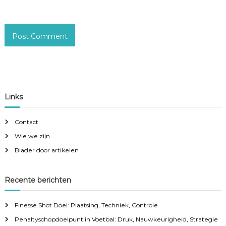
Links
Contact
Wie we zijn
Blader door artikelen
Recente berichten
Finesse Shot Doel: Plaatsing, Techniek, Controle
Penaltyschopdoelpunt in Voetbal: Druk, Nauwkeurigheid, Strategie