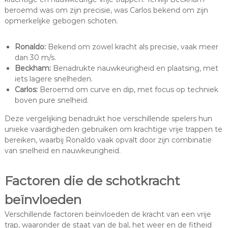
beroemd was om zijn precisie, was Carlos bekend om zijn
opmerkelijke gebogen schoten.
Ronaldo:
Bekend om zowel kracht als precisie, vaak meer
dan 30 m/s.
Beckham:
Benadrukte nauwkeurigheid en plaatsing, met
iets lagere snelheden.
Carlos:
Beroemd om curve en dip, met focus op techniek
boven pure snelheid.
Deze vergelijking benadrukt hoe verschillende spelers hun
unieke vaardigheden gebruiken om krachtige vrije trappen te
bereiken, waarbij Ronaldo vaak opvalt door zijn combinatie
van snelheid en nauwkeurigheid.
Factoren die de schotkracht
beïnvloeden
Verschillende factoren beïnvloeden de kracht van een vrije
trap, waaronder de staat van de bal, het weer en de fitheid