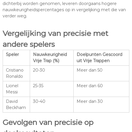
dichterbij worden genomen, leveren doorgaans hogere
nauwkeurigheidspercentages op in vergelijking met die van
verder weg.
Vergelijking van precisie met
andere spelers
Speler
Nauwkeurigheid
Doelpunten Gescoord
Vrije Trap (%)
uit Vrije Trappen
Cristiano
20-30
Meer dan 50
Ronaldo
Lionel
25-35
Meer dan 60
Messi
David
30-40
Meer dan 30
Beckham
Gevolgen van precisie op