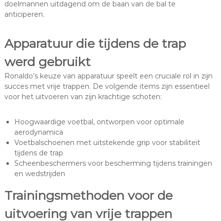
doelmannen uitdagend om de baan van de bal te
anticiperen.
Apparatuur die tijdens de trap
werd gebruikt
Ronaldo’s keuze van apparatuur speelt een cruciale rol in zijn
succes met vrije trappen. De volgende items zijn essentieel
voor het uitvoeren van zijn krachtige schoten:
Hoogwaardige voetbal, ontworpen voor optimale
aerodynamica
Voetbalschoenen met uitstekende grip voor stabiliteit
tijdens de trap
Scheenbeschermers voor bescherming tijdens trainingen
en wedstrijden
Trainingsmethoden voor de
uitvoering van vrije trappen