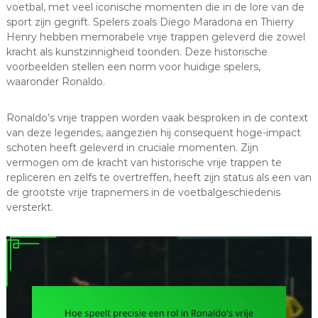
voetbal, met veel iconische momenten die in de lore van de
sport zijn gegrift. Spelers zoals Diego Maradona en Thierry
Henry hebben memorabele vrije trappen geleverd die zowel
kracht als kunstzinnigheid toonden. Deze historische
voorbeelden stellen een norm voor huidige spelers,
waaronder Ronaldo.
Ronaldo’s vrije trappen worden vaak besproken in de context
van deze legendes, aangezien hij consequent hoge-impact
schoten heeft geleverd in cruciale momenten. Zijn
vermogen om de kracht van historische vrije trappen te
repliceren en zelfs te overtreffen, heeft zijn status als een van
de grootste vrije trapnemers in de voetbalgeschiedenis
versterkt.