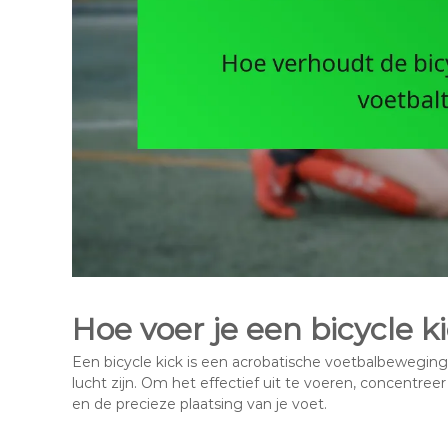
Hoe voer je een bicycle ki
Een bicycle kick is een acrobatische voetbalbeweging
lucht zijn. Om het effectief uit te voeren, concentree
en de precieze plaatsing van je voet.