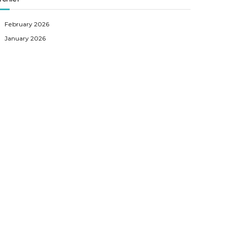
February 2026
January 2026