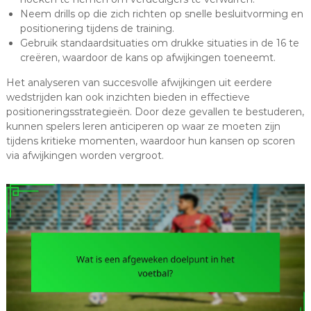
Neem drills op die zich richten op snelle besluitvorming en
positionering tijdens de training.
Gebruik standaardsituaties om drukke situaties in de 16 te
creëren, waardoor de kans op afwijkingen toeneemt.
Het analyseren van succesvolle afwijkingen uit eerdere
wedstrijden kan ook inzichten bieden in effectieve
positioneringsstrategieën. Door deze gevallen te bestuderen,
kunnen spelers leren anticiperen op waar ze moeten zijn
tijdens kritieke momenten, waardoor hun kansen op scoren
via afwijkingen worden vergroot.