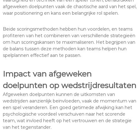
afgeweken doelpunten vaak de chaotische aard van het spel,
waar positionering en kans een belangrijke rol spelen.
Beide scoringsmethoden hebben hun voordelen, en teams
profiteren van het combineren van verschillende strategieën
om hun scoringskansen te maximaliseren. Het begrijpen van
de balans tussen deze methoden kan teams helpen hun
spelplannen effectief aan te passen.
Impact van afgeweken
doelpunten op wedstrijdresultaten
Afgeweken doelpunten kunnen de uitkomsten van
wedstrijden aanzienlijk beïnvloeden, vaak de momentum van
een spel veranderen. Een goed getimede afwijking kan het
psychologische voordeel verschuiven naar het scorende
team, wat invloed heeft op het vertrouwen en de strategie
van het tegenstander.