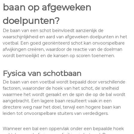
baan op afgeweken
doelpunten?
De baan van een schot beïnvloedt aanzienlijk de
waarschijnlijkheid en aard van afgeweken doelpunten in het
voetbal. Een goed georiënteerd schot kan onvoorspelbare
afwijkingen creëren, waardoor de reactie van de doelman
wordt bemoeilijkt en de kansen op scoren toenemen.
Fysica van schotbaan
De baan van een voetbal wordt bepaald door verschillende
factoren, waaronder de hoek van het schot, de snelheid
waarmee het wordt geraakt en de spin die op de bal wordt
aangebracht. Een lagere baan resulteert vaak in een
directere weg naar het doel, terwijl een hogere baan kan
leiden tot onvoorspelbare stuiters van verdedigers.
Wanneer een bal een oppervlak onder een bepaalde hoek