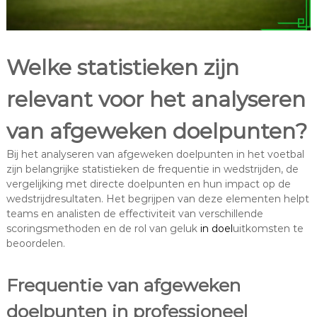
Welke statistieken zijn
relevant voor het analyseren
van afgeweken doelpunten?
Bij het analyseren van afgeweken doelpunten in het voetbal
zijn belangrijke statistieken de frequentie in wedstrijden, de
vergelijking met directe doelpunten en hun impact op de
wedstrijdresultaten. Het begrijpen van deze elementen helpt
teams en analisten de effectiviteit van verschillende
scoringsmethoden en de rol van geluk
in doel
uitkomsten te
beoordelen.
Frequentie van afgeweken
doelpunten in professioneel