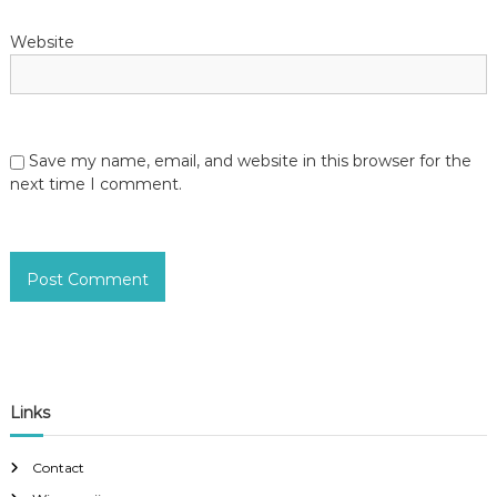
Website
Save my name, email, and website in this browser for the
next time I comment.
Links
Contact