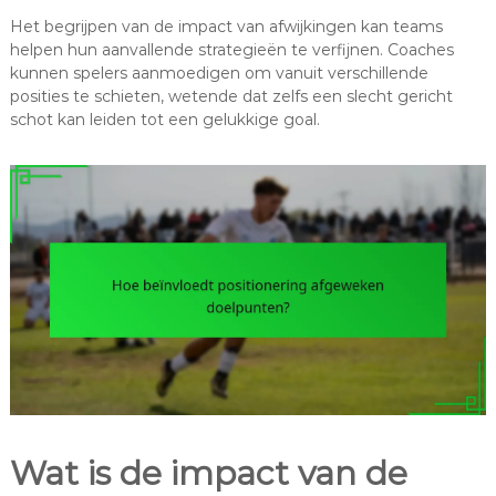
Het begrijpen van de impact van afwijkingen kan teams
helpen hun aanvallende strategieën te verfijnen. Coaches
kunnen spelers aanmoedigen om vanuit verschillende
posities te schieten, wetende dat zelfs een slecht gericht
schot kan leiden tot een gelukkige goal.
Wat is de impact van de