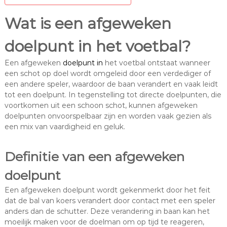
Wat is een afgeweken
doelpunt in het voetbal?
Een afgeweken
doelpunt in
het voetbal ontstaat wanneer
een schot op doel wordt omgeleid door een verdediger of
een andere speler, waardoor de baan verandert en vaak leidt
tot een doelpunt. In tegenstelling tot directe doelpunten, die
voortkomen uit een schoon schot, kunnen afgeweken
doelpunten onvoorspelbaar zijn en worden vaak gezien als
een mix van vaardigheid en geluk.
Definitie van een afgeweken
doelpunt
Een afgeweken doelpunt wordt gekenmerkt door het feit
dat de bal van koers verandert door contact met een speler
anders dan de schutter. Deze verandering in baan kan het
moeilijk maken voor de doelman om op tijd te reageren,