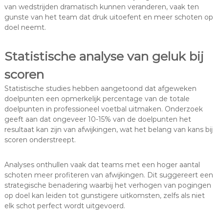
van wedstrijden dramatisch kunnen veranderen, vaak ten
gunste van het team dat druk uitoefent en meer schoten op
doel neemt.
Statistische analyse van geluk bij
scoren
Statistische studies hebben aangetoond dat afgeweken
doelpunten een opmerkelijk percentage van de totale
doelpunten in professioneel voetbal uitmaken. Onderzoek
geeft aan dat ongeveer 10-15% van de doelpunten het
resultaat kan zijn van afwijkingen, wat het belang van kans bij
scoren onderstreept.
Analyses onthullen vaak dat teams met een hoger aantal
schoten meer profiteren van afwijkingen. Dit suggereert een
strategische benadering waarbij het verhogen van pogingen
op doel kan leiden tot gunstigere uitkomsten, zelfs als niet
elk schot perfect wordt uitgevoerd.