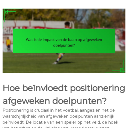
Hoe beïnvloedt positionering
afgeweken doelpunten?
Positionering is cruciaal in het voetbal, aangezien het de
waarschijnlijkheid van afgeweken doelpunten aanzienlijk
beïnvloedt. De locatie van een speler op het veld, de hoek