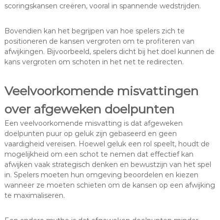
scoringskansen creëren, vooral in spannende wedstrijden.
Bovendien kan het begrijpen van hoe spelers zich te
positioneren de kansen vergroten om te profiteren van
afwijkingen. Bijvoorbeeld, spelers dicht bij het doel kunnen de
kans vergroten om schoten in het net te redirecten.
Veelvoorkomende misvattingen
over afgeweken doelpunten
Een veelvoorkomende misvatting is dat afgeweken
doelpunten puur op geluk zijn gebaseerd en geen
vaardigheid vereisen. Hoewel geluk een rol speelt, houdt de
mogelijkheid om een schot te nemen dat effectief kan
afwijken vaak strategisch denken en bewustzijn van het spel
in. Spelers moeten hun omgeving beoordelen en kiezen
wanneer ze moeten schieten om de kansen op een afwijking
te maximaliseren.