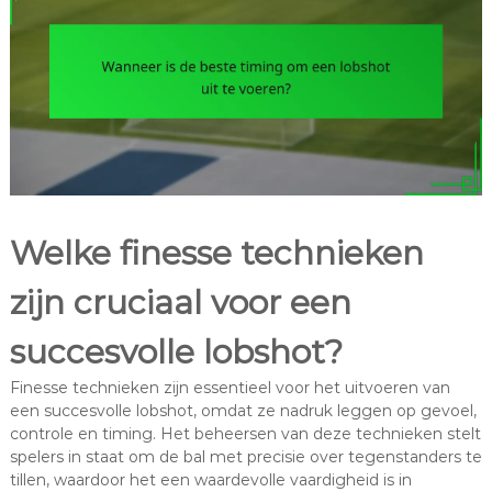
Welke finesse technieken
zijn cruciaal voor een
succesvolle lobshot?
Finesse technieken zijn essentieel voor het uitvoeren van
een succesvolle lobshot, omdat ze nadruk leggen op gevoel,
controle en timing. Het beheersen van deze technieken stelt
spelers in staat om de bal met precisie over tegenstanders te
tillen, waardoor het een waardevolle vaardigheid is in