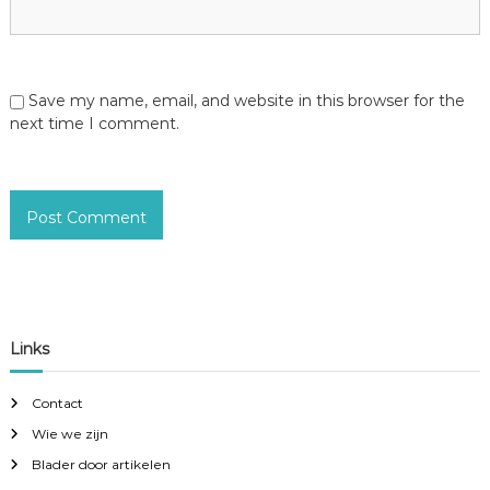
Save my name, email, and website in this browser for the
next time I comment.
Links
Contact
Wie we zijn
Blader door artikelen