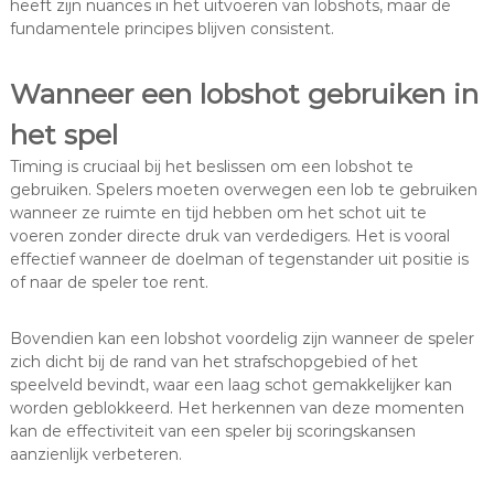
heeft zijn nuances in het uitvoeren van lobshots, maar de
fundamentele principes blijven consistent.
Wanneer een lobshot gebruiken in
het spel
Timing is cruciaal bij het beslissen om een lobshot te
gebruiken. Spelers moeten overwegen een lob te gebruiken
wanneer ze ruimte en tijd hebben om het schot uit te
voeren zonder directe druk van verdedigers. Het is vooral
effectief wanneer de doelman of tegenstander uit positie is
of naar de speler toe rent.
Bovendien kan een lobshot voordelig zijn wanneer de speler
zich dicht bij de rand van het strafschopgebied of het
speelveld bevindt, waar een laag schot gemakkelijker kan
worden geblokkeerd. Het herkennen van deze momenten
kan de effectiviteit van een speler bij scoringskansen
aanzienlijk verbeteren.