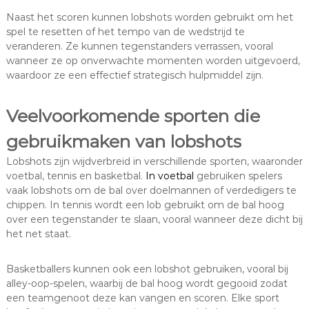
Naast het scoren kunnen lobshots worden gebruikt om het
spel te resetten of het tempo van de wedstrijd te
veranderen. Ze kunnen tegenstanders verrassen, vooral
wanneer ze op onverwachte momenten worden uitgevoerd,
waardoor ze een effectief strategisch hulpmiddel zijn.
Veelvoorkomende sporten die
gebruikmaken van lobshots
Lobshots zijn wijdverbreid in verschillende sporten, waaronder
voetbal, tennis en basketbal.
In voetbal
gebruiken spelers
vaak lobshots om de bal over doelmannen of verdedigers te
chippen. In tennis wordt een lob gebruikt om de bal hoog
over een tegenstander te slaan, vooral wanneer deze dicht bij
het net staat.
Basketballers kunnen ook een lobshot gebruiken, vooral bij
alley-oop-spelen, waarbij de bal hoog wordt gegooid zodat
een teamgenoot deze kan vangen en scoren. Elke sport