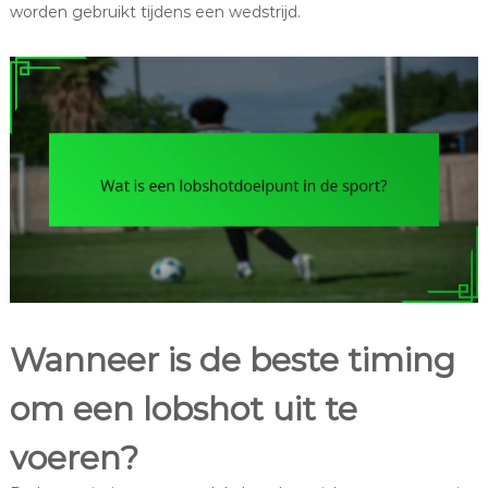
worden gebruikt tijdens een wedstrijd.
Wanneer is de beste timing
om een lobshot uit te
voeren?