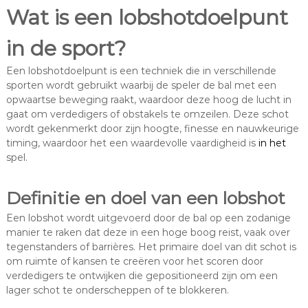
Wat is een lobshotdoelpunt
in de sport?
Een lobshotdoelpunt is een techniek die in verschillende
sporten wordt gebruikt waarbij de speler de bal met een
opwaartse beweging raakt, waardoor deze hoog de lucht in
gaat om verdedigers of obstakels te omzeilen. Deze schot
wordt gekenmerkt door zijn hoogte, finesse en nauwkeurige
timing, waardoor het een waardevolle vaardigheid is
in het
spel.
Definitie en doel van een lobshot
Een lobshot wordt uitgevoerd door de bal op een zodanige
manier te raken dat deze in een hoge boog reist, vaak over
tegenstanders of barrières. Het primaire doel van dit schot is
om ruimte of kansen te creëren voor het scoren door
verdedigers te ontwijken die gepositioneerd zijn om een
lager schot te onderscheppen of te blokkeren.