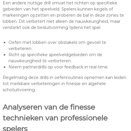
Een andere nuttige drill omvat het richten op specifieke
gebieden van het speelveld. Spelers kunnen kegels of
markeringen opzetten en proberen de bal in deze zones te
lobben. Dit verbetert niet alleen de nauwkeurigheid, maar
versterkt ook de besluitvorming tijdens het spel.
Oefen met lobben over obstakels om gevoel te
verbeteren.
Richt op specifieke speelveldgebieden om de
nauwkeurigheid te verbeteren.
Neem partnerdrills op voor feedback in real-time.
Regelmatig deze drills in oefenroutines opnemen kan leiden
tot merkbare verbeteringen in finesse en algehele
schotuitvoering.
Analyseren van de finesse
technieken van professionele
spelers