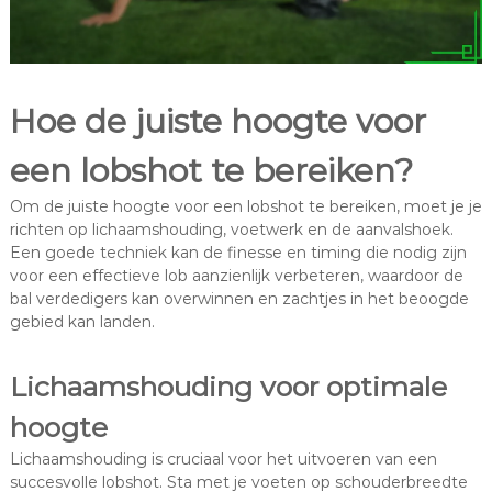
Hoe de juiste hoogte voor
een lobshot te bereiken?
Om de juiste hoogte voor een lobshot te bereiken, moet je je
richten op lichaamshouding, voetwerk en de aanvalshoek.
Een goede techniek kan de finesse en timing die nodig zijn
voor een effectieve lob aanzienlijk verbeteren, waardoor de
bal verdedigers kan overwinnen en zachtjes in het beoogde
gebied kan landen.
Lichaamshouding voor optimale
hoogte
Lichaamshouding is cruciaal voor het uitvoeren van een
succesvolle lobshot. Sta met je voeten op schouderbreedte