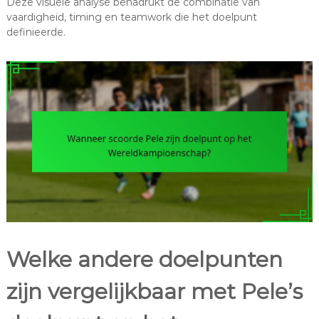
Deze visuele analyse benadrukt de combinatie van
vaardigheid, timing en teamwork die het doelpunt
definieerde.
Welke andere doelpunten
zijn vergelijkbaar met Pele’s