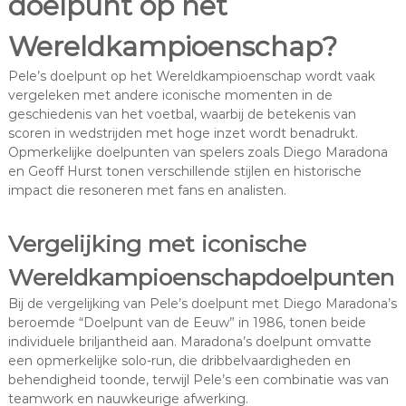
doelpunt op het
Wereldkampioenschap?
Pele’s doelpunt op het Wereldkampioenschap wordt vaak
vergeleken met andere iconische momenten in de
geschiedenis van het voetbal, waarbij de betekenis van
scoren in wedstrijden met hoge inzet wordt benadrukt.
Opmerkelijke doelpunten van spelers zoals Diego Maradona
en Geoff Hurst tonen verschillende stijlen en historische
impact die resoneren met fans en analisten.
Vergelijking met iconische
Wereldkampioenschapdoelpunten
Bij de vergelijking van Pele’s doelpunt met Diego Maradona’s
beroemde “Doelpunt van de Eeuw” in 1986, tonen beide
individuele briljantheid aan. Maradona’s doelpunt omvatte
een opmerkelijke solo-run, die dribbelvaardigheden en
behendigheid toonde, terwijl Pele’s een combinatie was van
teamwork en nauwkeurige afwerking.