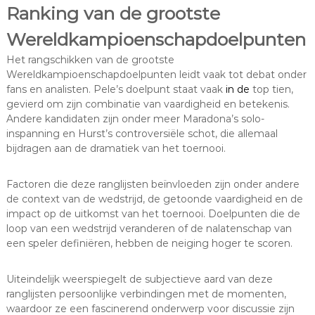
Ranking van de grootste
Wereldkampioenschapdoelpunten
Het rangschikken van de grootste
Wereldkampioenschapdoelpunten leidt vaak tot debat onder
fans en analisten. Pele’s doelpunt staat vaak
in de
top tien,
gevierd om zijn combinatie van vaardigheid en betekenis.
Andere kandidaten zijn onder meer Maradona’s solo-
inspanning en Hurst’s controversiële schot, die allemaal
bijdragen aan de dramatiek van het toernooi.
Factoren die deze ranglijsten beïnvloeden zijn onder andere
de context van de wedstrijd, de getoonde vaardigheid en de
impact op de uitkomst van het toernooi. Doelpunten die de
loop van een wedstrijd veranderen of de nalatenschap van
een speler definiëren, hebben de neiging hoger te scoren.
Uiteindelijk weerspiegelt de subjectieve aard van deze
ranglijsten persoonlijke verbindingen met de momenten,
waardoor ze een fascinerend onderwerp voor discussie zijn