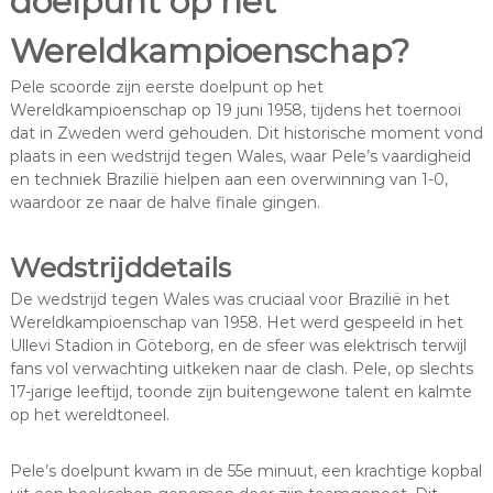
doelpunt op het
Wereldkampioenschap?
Pele scoorde zijn eerste doelpunt op het
Wereldkampioenschap op 19 juni 1958, tijdens het toernooi
dat in Zweden werd gehouden. Dit historische moment vond
plaats in een wedstrijd tegen Wales, waar Pele’s vaardigheid
en techniek Brazilië hielpen aan een overwinning van 1-0,
waardoor ze naar de halve finale gingen.
Wedstrijddetails
De wedstrijd tegen Wales was cruciaal voor Brazilië in het
Wereldkampioenschap van 1958. Het werd gespeeld in het
Ullevi Stadion in Göteborg, en de sfeer was elektrisch terwijl
fans vol verwachting uitkeken naar de clash. Pele, op slechts
17-jarige leeftijd, toonde zijn buitengewone talent en kalmte
op het wereldtoneel.
Pele’s doelpunt kwam in de 55e minuut, een krachtige kopbal