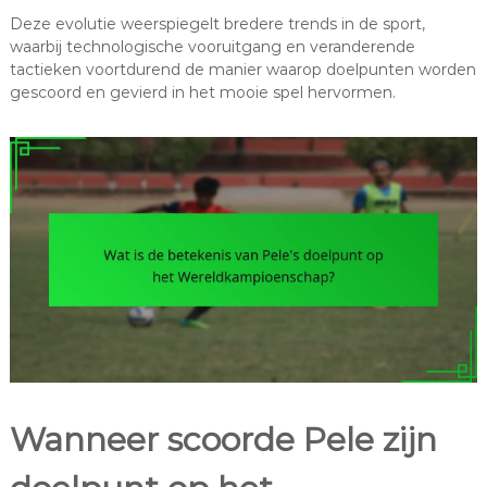
Deze evolutie weerspiegelt bredere trends in de sport,
waarbij technologische vooruitgang en veranderende
tactieken voortdurend de manier waarop doelpunten worden
gescoord en gevierd in het mooie spel hervormen.
Wanneer scoorde Pele zijn