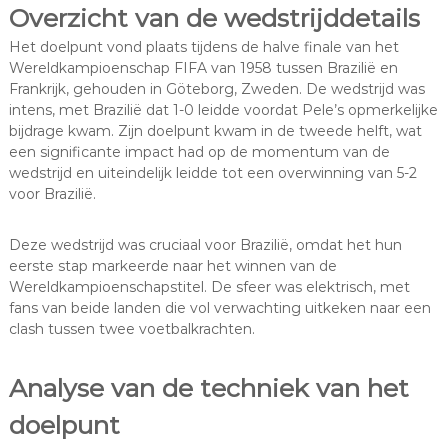
Overzicht van de wedstrijddetails
Het doelpunt vond plaats tijdens de halve finale van het
Wereldkampioenschap FIFA van 1958 tussen Brazilië en
Frankrijk, gehouden in Göteborg, Zweden. De wedstrijd was
intens, met Brazilië dat 1-0 leidde voordat Pele’s opmerkelijke
bijdrage kwam. Zijn doelpunt kwam in de tweede helft, wat
een significante impact had op de momentum van de
wedstrijd en uiteindelijk leidde tot een overwinning van 5-2
voor Brazilië.
Deze wedstrijd was cruciaal voor Brazilië, omdat het hun
eerste stap markeerde naar het winnen van de
Wereldkampioenschapstitel. De sfeer was elektrisch, met
fans van beide landen die vol verwachting uitkeken naar een
clash tussen twee voetbalkrachten.
Analyse van de techniek van het
doelpunt