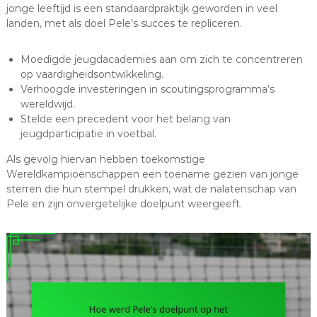
jonge leeftijd is een standaardpraktijk geworden in veel
landen, met als doel Pele’s succes te repliceren.
Moedigde jeugdacademies aan om zich te concentreren
op vaardigheidsontwikkeling.
Verhoogde investeringen in scoutingsprogramma’s
wereldwijd.
Stelde een precedent voor het belang van
jeugdparticipatie in voetbal.
Als gevolg hiervan hebben toekomstige
Wereldkampioenschappen een toename gezien van jonge
sterren die hun stempel drukken, wat de nalatenschap van
Pele en zijn onvergetelijke doelpunt weergeeft.