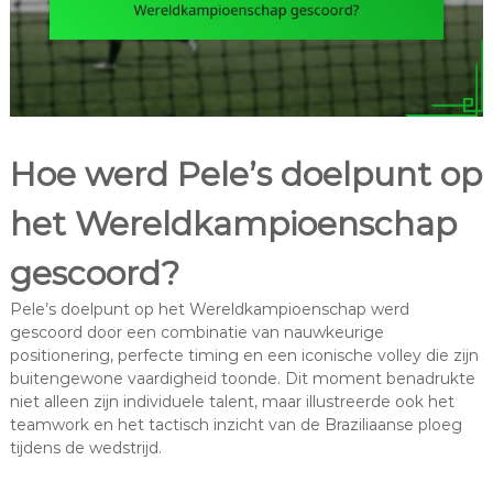
Hoe werd Pele’s doelpunt op
het Wereldkampioenschap
gescoord?
Pele’s doelpunt op het Wereldkampioenschap werd
gescoord door een combinatie van nauwkeurige
positionering, perfecte timing en een iconische volley die zijn
buitengewone vaardigheid toonde. Dit moment benadrukte
niet alleen zijn individuele talent, maar illustreerde ook het
teamwork en het tactisch inzicht van de Braziliaanse ploeg
tijdens de wedstrijd.