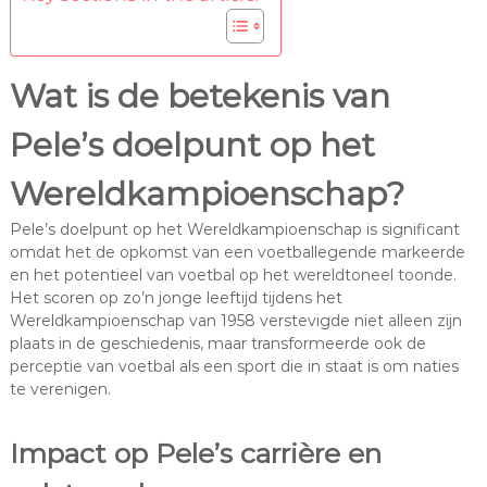
Wat is de betekenis van
Pele’s doelpunt op het
Wereldkampioenschap?
Pele’s doelpunt op het Wereldkampioenschap is significant
omdat het de opkomst van een voetballegende markeerde
en het potentieel van voetbal op het wereldtoneel toonde.
Het scoren op zo’n jonge leeftijd tijdens het
Wereldkampioenschap van 1958 verstevigde niet alleen zijn
plaats in de geschiedenis, maar transformeerde ook de
perceptie van voetbal als een sport die in staat is om naties
te verenigen.
Impact op Pele’s carrière en