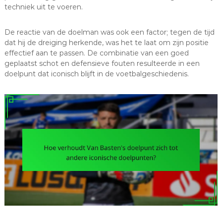
techniek uit te voeren.
De reactie van de doelman was ook een factor; tegen de tijd
dat hij de dreiging herkende, was het te laat om zijn positie
effectief aan te passen. De combinatie van een goed
geplaatst schot en defensieve fouten resulteerde in een
doelpunt dat iconisch blijft in de voetbalgeschiedenis.