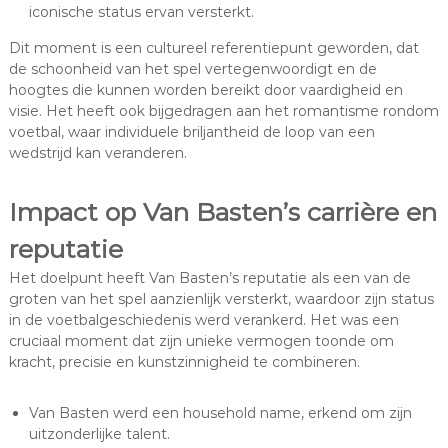
iconische status ervan versterkt.
Dit moment is een cultureel referentiepunt geworden, dat
de schoonheid van het spel vertegenwoordigt en de
hoogtes die kunnen worden bereikt door vaardigheid en
visie. Het heeft ook bijgedragen aan het romantisme rondom
voetbal, waar individuele briljantheid de loop van een
wedstrijd kan veranderen.
Impact op Van Basten’s carrière en
reputatie
Het doelpunt heeft Van Basten’s reputatie als een van de
groten van het spel aanzienlijk versterkt, waardoor zijn status
in de voetbalgeschiedenis werd verankerd. Het was een
cruciaal moment dat zijn unieke vermogen toonde om
kracht, precisie en kunstzinnigheid te combineren.
Van Basten werd een household name, erkend om zijn
uitzonderlijke talent.