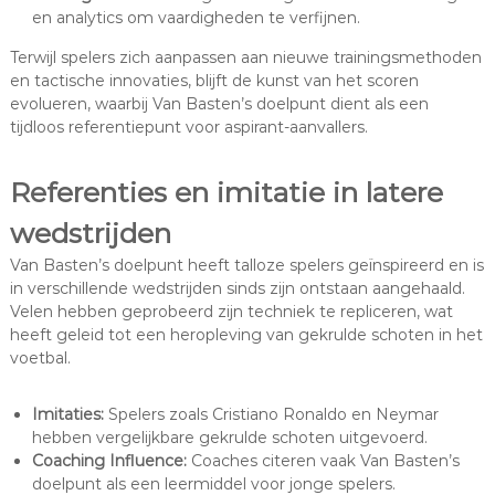
en analytics om vaardigheden te verfijnen.
Terwijl spelers zich aanpassen aan nieuwe trainingsmethoden
en tactische innovaties, blijft de kunst van het scoren
evolueren, waarbij Van Basten’s doelpunt dient als een
tijdloos referentiepunt voor aspirant-aanvallers.
Referenties en imitatie in latere
wedstrijden
Van Basten’s doelpunt heeft talloze spelers geïnspireerd en is
in verschillende wedstrijden sinds zijn ontstaan aangehaald.
Velen hebben geprobeerd zijn techniek te repliceren, wat
heeft geleid tot een heropleving van gekrulde schoten in het
voetbal.
Imitaties:
Spelers zoals Cristiano Ronaldo en Neymar
hebben vergelijkbare gekrulde schoten uitgevoerd.
Coaching Influence:
Coaches citeren vaak Van Basten’s
doelpunt als een leermiddel voor jonge spelers.