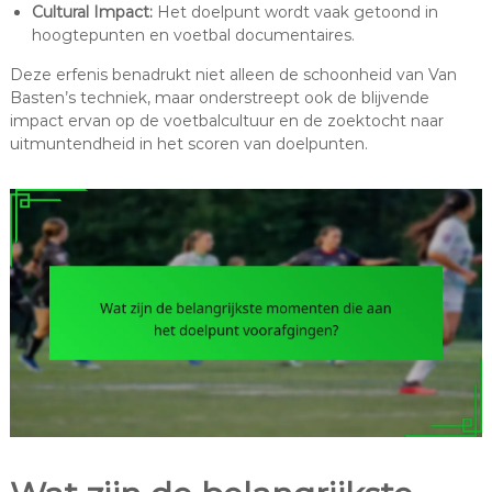
Cultural Impact:
Het doelpunt wordt vaak getoond in
hoogtepunten en voetbal documentaires.
Deze erfenis benadrukt niet alleen de schoonheid van Van
Basten’s techniek, maar onderstreept ook de blijvende
impact ervan op de voetbalcultuur en de zoektocht naar
uitmuntendheid in het scoren van doelpunten.