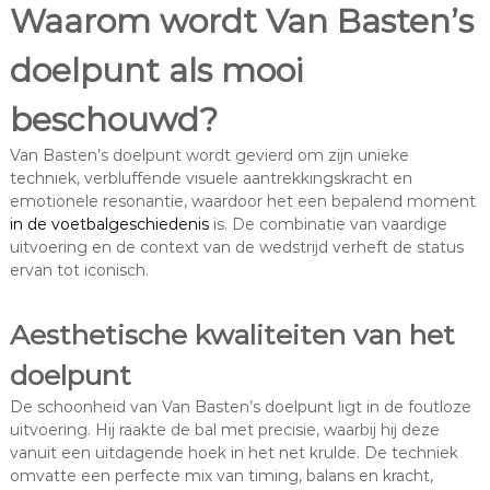
Waarom wordt Van Basten’s
doelpunt als mooi
beschouwd?
Van Basten’s doelpunt wordt gevierd om zijn unieke
techniek, verbluffende visuele aantrekkingskracht en
emotionele resonantie, waardoor het een bepalend moment
in de voetbalgeschiedenis
is. De combinatie van vaardige
uitvoering en de context van de wedstrijd verheft de status
ervan tot iconisch.
Aesthetische kwaliteiten van het
doelpunt
De schoonheid van Van Basten’s doelpunt ligt in de foutloze
uitvoering. Hij raakte de bal met precisie, waarbij hij deze
vanuit een uitdagende hoek in het net krulde. De techniek
omvatte een perfecte mix van timing, balans en kracht,