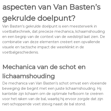
aspecten van Van Basten’s
gekrulde doelpunt?
Van Basten’s gekrulde doelpunt is een meesterwerk in
voetbaltechniek, dat precieze mechanica, lichaamshouding
en een begrip van de context van de wedstrijd laat zien. De
combinatie van deze elementen creëert een opvallende
visuele en tactische impact die weerklinkt in de
voetbalgeschiedenis.
Mechanica van de schot en
lichaamshouding
De mechanica van Van Basten’s schot omvat een vloeiende
beweging die begint met een juiste lichaamshouding. Hij
kantelde zijn lichaam om de optimale hefboom te creëren
voor het raken van de bal, waarbij hij ervoor zorgde dat zijn
niet-schoppende voet stevig naast de bal stond.