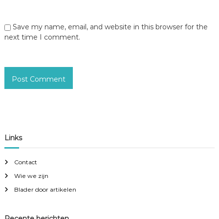
Save my name, email, and website in this browser for the
next time I comment.
Links
Contact
Wie we zijn
Blader door artikelen
Recente berichten