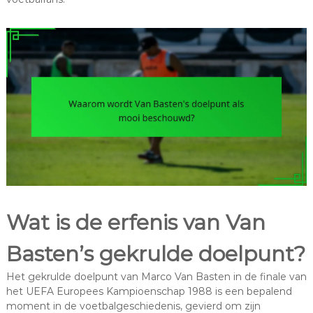
Wat is de erfenis van Van
Basten’s gekrulde doelpunt?
Het gekrulde doelpunt van Marco Van Basten in de finale van
het UEFA Europees Kampioenschap 1988 is een bepalend
moment in de voetbalgeschiedenis, gevierd om zijn