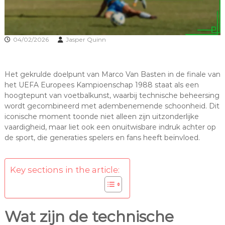
04/02/2026
Jasper Quinn
Het gekrulde doelpunt van Marco Van Basten in de finale van
het UEFA Europees Kampioenschap 1988 staat als een
hoogtepunt van voetbalkunst, waarbij technische beheersing
wordt gecombineerd met adembenemende schoonheid. Dit
iconische moment toonde niet alleen zijn uitzonderlijke
vaardigheid, maar liet ook een onuitwisbare indruk achter op
de sport, die generaties spelers en fans heeft beïnvloed.
Key sections in the article:
Wat zijn de technische