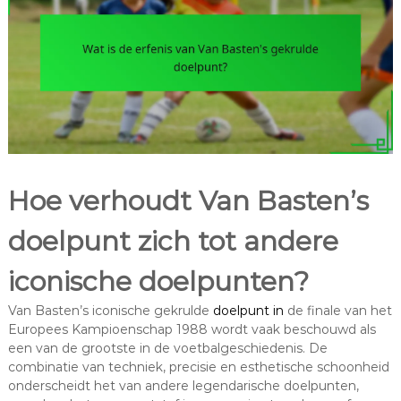
Hoe verhoudt Van Basten’s
doelpunt zich tot andere
iconische doelpunten?
Van Basten’s iconische gekrulde
doelpunt in
de finale van het
Europees Kampioenschap 1988 wordt vaak beschouwd als
een van de grootste in de voetbalgeschiedenis. De
combinatie van techniek, precisie en esthetische schoonheid
onderscheidt het van andere legendarische doelpunten,