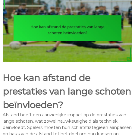
Hoe kan afstand de
prestaties van lange schoten
beïnvloeden?
Afstand heeft een aanzienlijke impact op de prestaties van
lange schoten, wat zowel nauwkeurigheid als techniek
beïnvloedt. Spelers moeten hun schietstrategieën aanpassen
op basis van de afstand tot het doel om hun kansen op