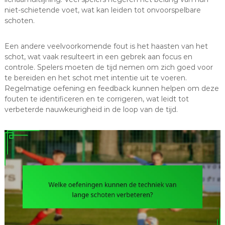
niet-schietende voet, wat kan leiden tot onvoorspelbare
schoten.
Een andere veelvoorkomende fout is het haasten van het
schot, wat vaak resulteert in een gebrek aan focus en
controle. Spelers moeten de tijd nemen om zich goed voor
te bereiden en het schot met intentie uit te voeren.
Regelmatige oefening en feedback kunnen helpen om deze
fouten te identificeren en te corrigeren, wat leidt tot
verbeterde nauwkeurigheid in de loop van de tijd.