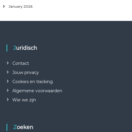
January 2026
Juridisch
Contact
Jouw privacy
Cookies en tracking
Algemene voorwaarden
Wie we zijn
Zoeken