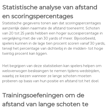
Statistische analyse van afstand
en scoringspercentages
Statistische gegevens tonen aan dat scoringspercentages
aanzienlijk dalen naarmate de afstand toeneemt. Schoten
van 20 tot 25 yards hebben een hoger succespercentage in
vergelijking met die van 30 yards of meer. Bijvoorbeeld,
spelers kunnen in de lage tien procent scoren vanaf 30 yards,
terwijl het percentage van dichterbij in de midden- tot hoge
twintig procent kan liggen.
Het begrijpen van deze statistieken kan spelers helpen om
weloverwogen beslissingen te nemen tijdens wedstrijden,
waarbij ze kiezen wanneer ze lange schoten moeten
proberen op basis van hun positie en afstand tot het doel.
Trainingsoefeningen om de
afstand van lange schoten te