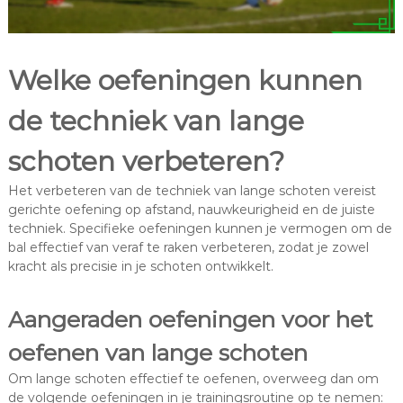
Welke oefeningen kunnen
de techniek van lange
schoten verbeteren?
Het verbeteren van de techniek van lange schoten vereist
gerichte oefening op afstand, nauwkeurigheid en de juiste
techniek. Specifieke oefeningen kunnen je vermogen om de
bal effectief van veraf te raken verbeteren, zodat je zowel
kracht als precisie in je schoten ontwikkelt.
Aangeraden oefeningen voor het
oefenen van lange schoten
Om lange schoten effectief te oefenen, overweeg dan om
de volgende oefeningen in je trainingsroutine op te nemen: