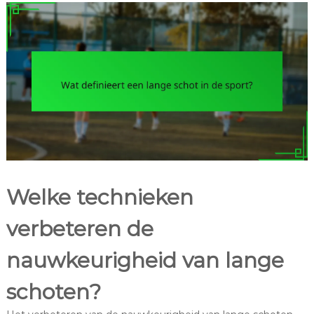
Welke technieken
verbeteren de
nauwkeurigheid van lange
schoten?