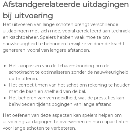
Afstandgerelateerde uitdagingen
bij uitvoering
Het uitvoeren van lange schoten brengt verschillende
uitdagingen met zich mee, vooral gerelateerd aan techniek
en krachtbeheer. Spelers hebben vaak moeite om
nauwkeurigheid te behouden terwijl ze voldoende kracht
genereren, vooral van langere afstanden.
Het aanpassen van de lichaamshouding om de
schotkracht te optimaliseren zonder de nauwkeurigheid
op te offeren.
Het correct timen van het schot om rekening te houden
met de baan en snelheid van de bal.
Het beheren van vermoeidheid, wat de prestaties kan
beïnvloeden tijdens pogingen van lange afstand.
Het oefenen van deze aspecten kan spelers helpen om
uitvoeringsuitdagingen te overwinnen en hun capaciteiten
voor lange schoten te verbeteren.