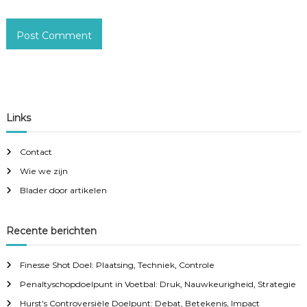
Links
Contact
Wie we zijn
Blader door artikelen
Recente berichten
Finesse Shot Doel: Plaatsing, Techniek, Controle
Penaltyschopdoelpunt in Voetbal: Druk, Nauwkeurigheid, Strategie
Hurst’s Controversiële Doelpunt: Debat, Betekenis, Impact