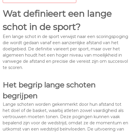
Wat definieert een lange
schot in de sport?
Een lange schot in de sport verwijst naar een scoringspoging
die wordt gedaan vanaf een aanzienlijke afstand van het
doelgebied. De definitie varieert per sport, maar over het
algemeen houdt het een hoger niveau van moeilijkheid in
vanwege de afstand en precisie die vereist zijn om succesvol
te scoren.
Het begrip lange schoten
begrijpen
Lange schoten worden gekenmerkt door hun afstand tot
het doel of de basket, waarbij atleten zowel vaardigheid als
vertrouwen moeten tonen. Deze pogingen kunnen vaak
bepalend zijn voor de wedstrijd, omdat ze de momentum en
uitkomst van een wedstrijd beïnvloeden. De uitvoering van