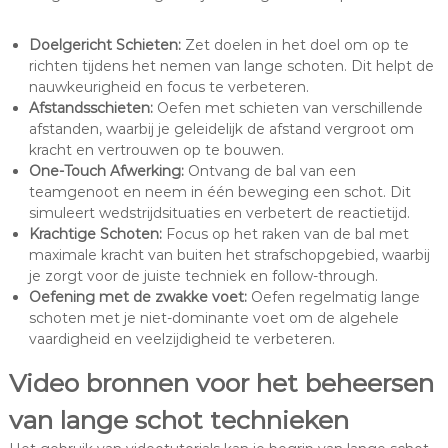
Doelgericht Schieten:
Zet doelen in het doel om op te
richten tijdens het nemen van lange schoten. Dit helpt de
nauwkeurigheid en focus te verbeteren.
Afstandsschieten:
Oefen met schieten van verschillende
afstanden, waarbij je geleidelijk de afstand vergroot om
kracht en vertrouwen op te bouwen.
One-Touch Afwerking:
Ontvang de bal van een
teamgenoot en neem in één beweging een schot. Dit
simuleert wedstrijdsituaties en verbetert de reactietijd.
Krachtige Schoten:
Focus op het raken van de bal met
maximale kracht van buiten het strafschopgebied, waarbij
je zorgt voor de juiste techniek en follow-through.
Oefening met de zwakke voet:
Oefen regelmatig lange
schoten met je niet-dominante voet om de algehele
vaardigheid en veelzijdigheid te verbeteren.
Video bronnen voor het beheersen
van lange schot technieken