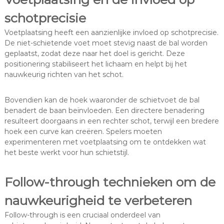
schotprecisie
Voetplaatsing heeft een aanzienlijke invloed op schotprecisie.
De niet-schietende voet moet stevig naast de bal worden
geplaatst, zodat deze naar het doel is gericht. Deze
positionering stabiliseert het lichaam en helpt bij het
nauwkeurig richten van het schot.
Bovendien kan de hoek waaronder de schietvoet de bal
benadert de baan beïnvloeden. Een directere benadering
resulteert doorgaans in een rechter schot, terwijl een bredere
hoek een curve kan creëren. Spelers moeten
experimenteren met voetplaatsing om te ontdekken wat
het beste werkt voor hun schietstijl.
Follow-through technieken om de
nauwkeurigheid te verbeteren
Follow-through is een cruciaal onderdeel van