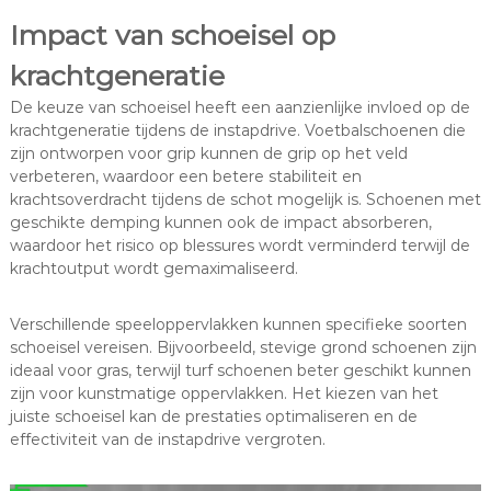
Impact van schoeisel op
krachtgeneratie
De keuze van schoeisel heeft een aanzienlijke invloed op de
krachtgeneratie tijdens de instapdrive. Voetbalschoenen die
zijn ontworpen voor grip kunnen de grip op het veld
verbeteren, waardoor een betere stabiliteit en
krachtsoverdracht tijdens de schot mogelijk is. Schoenen met
geschikte demping kunnen ook de impact absorberen,
waardoor het risico op blessures wordt verminderd terwijl de
krachtoutput wordt gemaximaliseerd.
Verschillende speeloppervlakken kunnen specifieke soorten
schoeisel vereisen. Bijvoorbeeld, stevige grond schoenen zijn
ideaal voor gras, terwijl turf schoenen beter geschikt kunnen
zijn voor kunstmatige oppervlakken. Het kiezen van het
juiste schoeisel kan de prestaties optimaliseren en de
effectiviteit van de instapdrive vergroten.