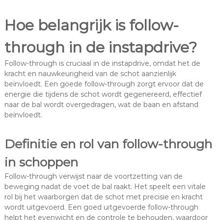
Hoe belangrijk is follow-
through in de instapdrive?
Follow-through is cruciaal in de instapdrive, omdat het de
kracht en nauwkeurigheid van de schot aanzienlijk
beïnvloedt. Een goede follow-through zorgt ervoor dat de
energie die tijdens de schot wordt gegenereerd, effectief
naar de bal wordt overgedragen, wat de baan en afstand
beïnvloedt.
Definitie en rol van follow-through
in schoppen
Follow-through verwijst naar de voortzetting van de
beweging nadat de voet de bal raakt. Het speelt een vitale
rol bij het waarborgen dat de schot met precisie en kracht
wordt uitgevoerd. Een goed uitgevoerde follow-through
helpt het evenwicht en de controle te behouden, waardoor