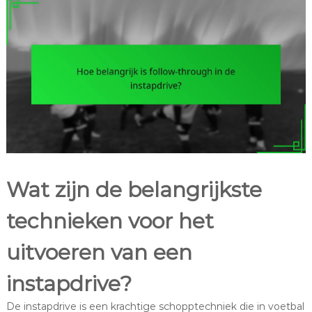
Wat zijn de belangrijkste
technieken voor het
uitvoeren van een
instapdrive?
De instapdrive is een krachtige schopptechniek die in voetbal