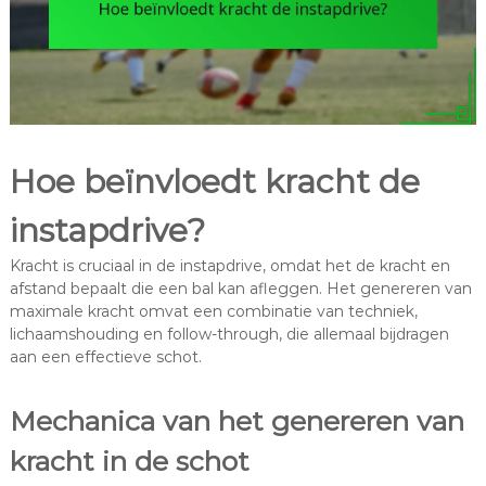
Hoe beïnvloedt kracht de
instapdrive?
Kracht is cruciaal in de instapdrive, omdat het de kracht en
afstand bepaalt die een bal kan afleggen. Het genereren van
maximale kracht omvat een combinatie van techniek,
lichaamshouding en follow-through, die allemaal bijdragen
aan een effectieve schot.
Mechanica van het genereren van
kracht in de schot