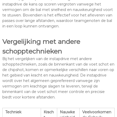
instapdrive de kans op scoren vergroten vanwege het
vermogen om de bal met snelheid en nauwkeurigheid voort
te stuwen. Bovendien is het effectief voor het afleveren van
passes over lange afstanden, waardoor teamgenoten de bal
in een loop kunnen ontvangen.
Vergelijking met andere
schopptechnieken
Bij het vergelijken van de instapdrive met andere
schopptechnieken, zoals de binnenkant van de voet schot en
de chipshot, komen er opmerkelijke verschillen naar voren op
het gebied van kracht en nauwkeurigheid. De instapdrive
wordt over het algemeen geprefereerd vanwege zijn
vermogen om krachtige slagen te leveren, terwijl de
binnenkant van de voet schot meer controle en precisie
biedt voor kortere afstanden.
Techniek
Krach
Nauwke
Veelvoorkomen