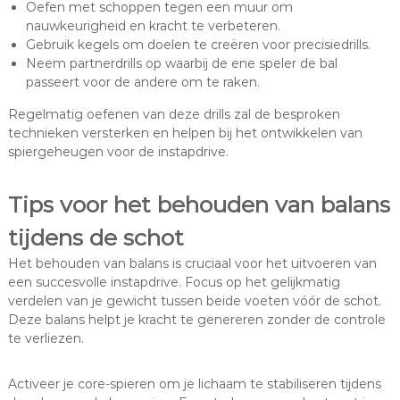
Oefen met schoppen tegen een muur om
nauwkeurigheid en kracht te verbeteren.
Gebruik kegels om doelen te creëren voor precisiedrills.
Neem partnerdrills op waarbij de ene speler de bal
passeert voor de andere om te raken.
Regelmatig oefenen van deze drills zal de besproken
technieken versterken en helpen bij het ontwikkelen van
spiergeheugen voor de instapdrive.
Tips voor het behouden van balans
tijdens de schot
Het behouden van balans is cruciaal voor het uitvoeren van
een succesvolle instapdrive. Focus op het gelijkmatig
verdelen van je gewicht tussen beide voeten vóór de schot.
Deze balans helpt je kracht te genereren zonder de controle
te verliezen.
Activeer je core-spieren om je lichaam te stabiliseren tijdens