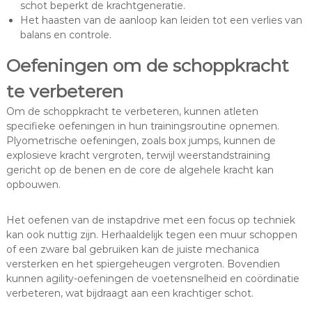
schot beperkt de krachtgeneratie.
Het haasten van de aanloop kan leiden tot een verlies van
balans en controle.
Oefeningen om de schoppkracht
te verbeteren
Om de schoppkracht te verbeteren, kunnen atleten
specifieke oefeningen in hun trainingsroutine opnemen.
Plyometrische oefeningen, zoals box jumps, kunnen de
explosieve kracht vergroten, terwijl weerstandstraining
gericht op de benen en de core de algehele kracht kan
opbouwen.
Het oefenen van de instapdrive met een focus op techniek
kan ook nuttig zijn. Herhaaldelijk tegen een muur schoppen
of een zware bal gebruiken kan de juiste mechanica
versterken en het spiergeheugen vergroten. Bovendien
kunnen agility-oefeningen de voetensnelheid en coördinatie
verbeteren, wat bijdraagt aan een krachtiger schot.