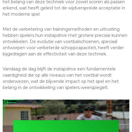
het belang van deze techniek voor zowel scoren als passen
erkend, wat heeft geleid tot de wijdverspreide acceptatie in
het moderne spel.
Met de verbetering van trainingsmethoden en uitrusting
hebben spelers hun instapdrive met grotere precisie kunnen
ontwikkelen. De evolutie van voetbalschoenen, speciaal
ontworpen voor verbeterde schoppcapaciteit, heeft verder
bijgedragen aan de effectiviteit van deze techniek.
Vandaag de dag blijft de instapdrive een fundamentele
vaardigheid die op alle niveaus van het voetbal wordt
onderwezen, wat de blijvende impact op het spel en het
belang in de ontwikkeling van spelers weerspiegelt.