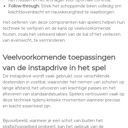
Follow-through:
Strek het schoppende been volledig om
krachtsoverdracht en nauwkeurigheid te waarborgen.
Het oefenen van deze componenten kan spelers helpen hun
techniek te verfijnen en de kans op veelvoorkomende
fouten, zoals het verkeerd raken van de bal of het verliezen
van evenwicht, te verminderen.
Veelvoorkomende toepassingen
van de instapdrive in het spel
De instapdrive wordt vaak gebruikt voor verschillende
doeleinden in voetbal, waaronder het nemen van schoten op
lange afstand, het uitvoeren van krachtige passes en het
afleveren van standaardsituaties. Spelers vertrouwen vaak op
deze techniek tijdens kritieke momenten wanneer precisie
en kracht essentieel zijn.
Bijvoorbeeld, wanneer je een schot van buiten het
strafschopgebied probeert, kan het gebruik van de