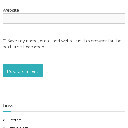
Website
Save my name, email, and website in this browser for the
next time I comment.
Links
Contact
Wie we zijn