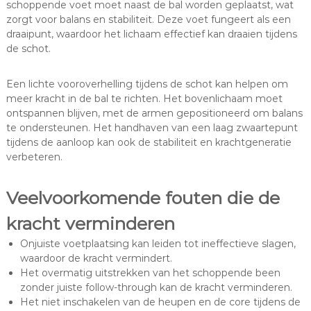
schoppende voet moet naast de bal worden geplaatst, wat
zorgt voor balans en stabiliteit. Deze voet fungeert als een
draaipunt, waardoor het lichaam effectief kan draaien tijdens
de schot.
Een lichte vooroverhelling tijdens de schot kan helpen om
meer kracht in de bal te richten. Het bovenlichaam moet
ontspannen blijven, met de armen gepositioneerd om balans
te ondersteunen. Het handhaven van een laag zwaartepunt
tijdens de aanloop kan ook de stabiliteit en krachtgeneratie
verbeteren.
Veelvoorkomende fouten die de
kracht verminderen
Onjuiste voetplaatsing kan leiden tot ineffectieve slagen,
waardoor de kracht vermindert.
Het overmatig uitstrekken van het schoppende been
zonder juiste follow-through kan de kracht verminderen.
Het niet inschakelen van de heupen en de core tijdens de