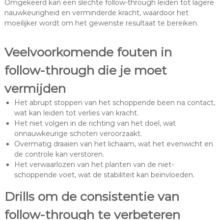
Omgekeerd kan een slechte follow-through leiden tot lagere
nauwkeurigheid en verminderde kracht, waardoor het
moeilijker wordt om het gewenste resultaat te bereiken.
Veelvoorkomende fouten in
follow-through die je moet
vermijden
Het abrupt stoppen van het schoppende been na contact,
wat kan leiden tot verlies van kracht.
Het niet volgen in de richting van het doel, wat
onnauwkeurige schoten veroorzaakt.
Overmatig draaien van het lichaam, wat het evenwicht en
de controle kan verstoren.
Het verwaarlozen van het planten van de niet-
schoppende voet, wat de stabiliteit kan beïnvloeden.
Drills om de consistentie van
follow-through te verbeteren