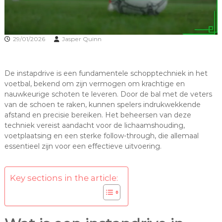
29/01/2026
Jasper Quinn
De instapdrive is een fundamentele schopptechniek in het
voetbal, bekend om zijn vermogen om krachtige en
nauwkeurige schoten te leveren. Door de bal met de veters
van de schoen te raken, kunnen spelers indrukwekkende
afstand en precisie bereiken. Het beheersen van deze
techniek vereist aandacht voor de lichaamshouding,
voetplaatsing en een sterke follow-through, die allemaal
essentieel zijn voor een effectieve uitvoering.
Key sections in the article: